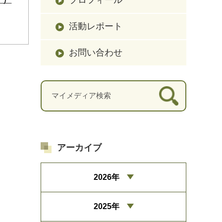
活動レポート
お問い合わせ
アーカイブ
2026年
2025年