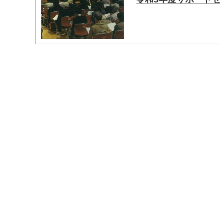
マイメディア検索