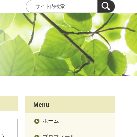
Menu
ホーム
））
プロフィール