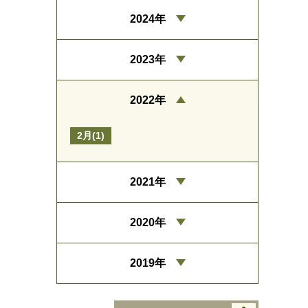
2024年
2023年
2022年
2月(1)
2021年
2020年
2019年