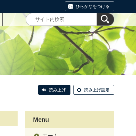
ひらがなをつける
読み上げ
読み上げ設定
Menu
ホーム