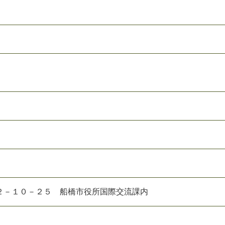
２－１０－２５ 船橋市役所国際交流課内