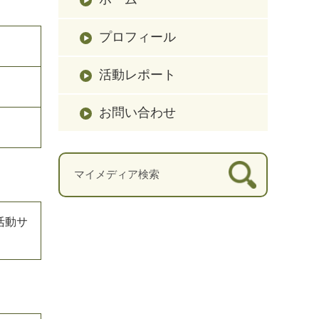
プロフィール
活動レポート
お問い合わせ
活動サ