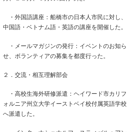
・外国語講座：船橋市の日本人市民に対し、
中国語・ベトナム語・英語の講座を開催した。
・メールマガジンの発行：イベントのお知ら
せ、ボランティアの募集を都度行った。
２．交流・相互理解部会
・高校生海外研修派遣：ヘイワード市カリフ
ォルニア州立大学イーストベイ校付属英語学校
へ派遣した。