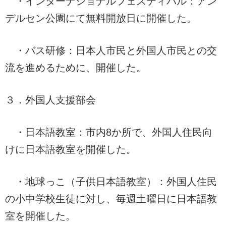
・インターナショナルフェスティバル：アン
デルセン公園にて無料開放日に開催した。
・バス研修：日本人市民と外国人市民との交
流を進めるために、開催した。
３．外国人支援部会
・日本語教室：市内8か所で、外国人住民向
けに日本語教室を開催した。
・地球っこ（子供日本語教室）：外国人住民
の小中学校生徒に対し、毎週土曜日に日本語教
室を開催した。