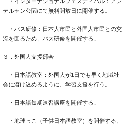
・インターナショナルフェスティバル：アン
デルセン公園にて無料開放日に開催する。
・バス研修：日本人市民と外国人市民との交
流を図るため、バス研修を開催する。
３．外国人支援部会
・日本語教室：外国人が1日でも早く地域社
会に溶け込めるように、学習支援を行う。
・日本語短期速習講座を開催する。
・地球っこ（子供日本語教室）を開催する。