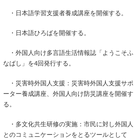
・日本語学習支援者養成講座を開催する。
・日本語ひろばを開催する。
・外国人向け多言語生活情報誌「ようこそふ
なばし」を4回発行する。
・災害時外国人支援：災害時外国人支援サポ
ーター養成講座、外国人向け防災講座を開催す
る。
・多文化共生研修の実施：市民に対し外国人
とのコミュニケーションをとるツールとして