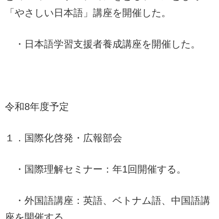
「やさしい日本語」講座を開催した。
・日本語学習支援者養成講座を開催した。
令和8年度予定
１．国際化啓発・広報部会
・国際理解セミナー：年1回開催する。
・外国語講座：英語、ベトナム語、中国語講
座を開催する。