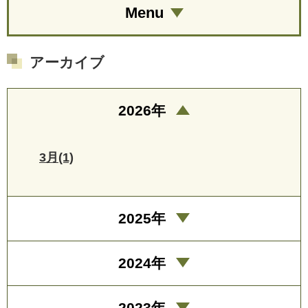
Menu
アーカイブ
2026年
3月(1)
2025年
2024年
2023年