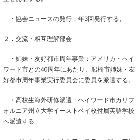
・協会ニュースの発行：年3回発行する。
２．交流・相互理解部会
・姉妹・友好都市周年事業：アメリカ・ヘイ
ワード市との40周年にあたり、船橋市姉妹・友
好都市周年事業実行委員会に委員を派遣する。
・高校生海外研修派遣：ヘイワード市カリフ
ォルニア州立大学イーストベイ校付属英語学校
へ派遣する。