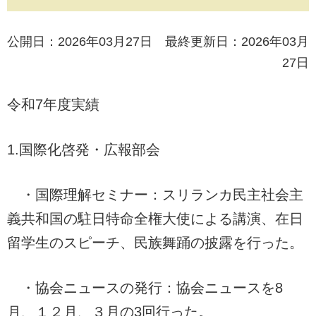
公開日：2026年03月27日 最終更新日：2026年03月
27日
令和7年度実績
1.国際化啓発・広報部会
・国際理解セミナー：スリランカ民主社会主
義共和国の駐日特命全権大使による講演、在日
留学生のスピーチ、民族舞踊の披露を行った。
・協会ニュースの発行：協会ニュースを8
月、１２月、３月の3回行った。