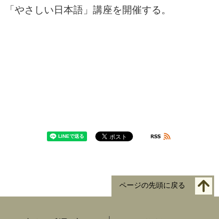
「やさしい日本語」講座を開催する。
ページの先頭に戻る