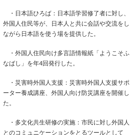
・日本語ひろば：日本語学習修了者に対し、
外国人住民等が、日本人と共に会話や交流をし
ながら日本語を使う場を提供した。
・外国人住民向け多言語情報紙「ようこそふ
なばし」を年4回発行した。
・災害時外国人支援：災害時外国人支援サポ
ーター養成講座、外国人向け防災講座を開催し
た。
・多文化共生研修の実施：市民に対し外国人
とのコミュニケーションをとるツールとして