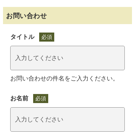
お問い合わせ
タイトル
必須
お問い合わせの件名をご入力ください。
お名前
必須