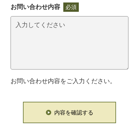
お問い合わせ内容
必須
お問い合わせ内容をご入力ください。
内容を確認する