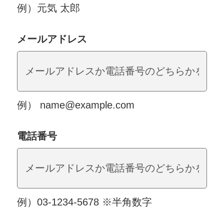
例）元気 太郎
メールアドレス
例） name@example.com
電話番号
例）03-1234-5678 ※半角数字