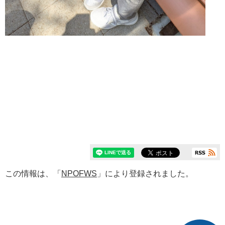
この情報は、「
NPOFWS
」により登録されました。