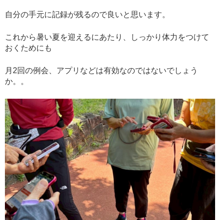
自分の手元に記録が残るので良いと思います。
これから暑い夏を迎えるにあたり、しっかり体力をつけて
おくためにも
月2回の例会、アプリなどは有効なのではないでしょう
か。。