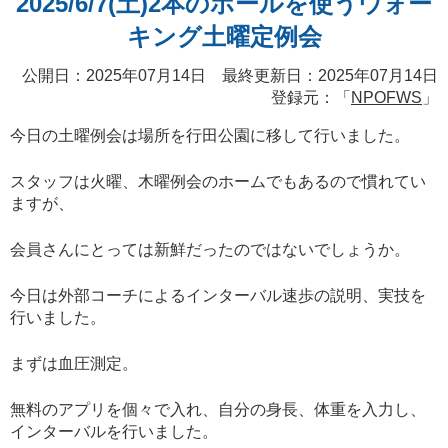
2025/6/7(土)2本のポールを使うウォー
キング土曜定例会
公開日：2025年07月14日 最終更新日：2025年07月14日
登録元：「
NPOFWS
」
今日の土曜例会は場所を行田公園に移して行いました。
スタッフは火曜、木曜例会のホームでもあるので慣れてい
ますが、
会員さんにとっては新鮮だったのではないでしょうか。
今日は外部コーチによるインターバル速歩の説明、実技を
行いました。
まずは血圧測定。
無料のアプリを個々で入れ、自分の身長、体重を入力し、
インターバルを行いました。