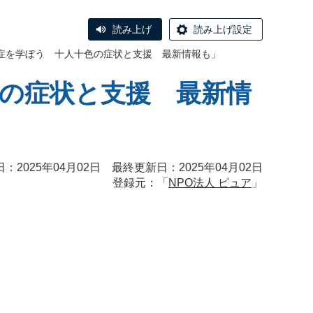
読み上げ
読み上げ設定
知症を学ぼう 十人十色の症状と支援 最新情報も」
色の症状と支援 最新情
：2025年04月02日 最終更新日：2025年04月02日
登録元：「
NPO法人 ピュア
」