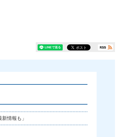
最新情報も」