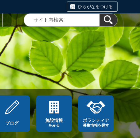
ひらがなをつける
施設情報
ボランティア
ブログ
をみる
募集情報を探す