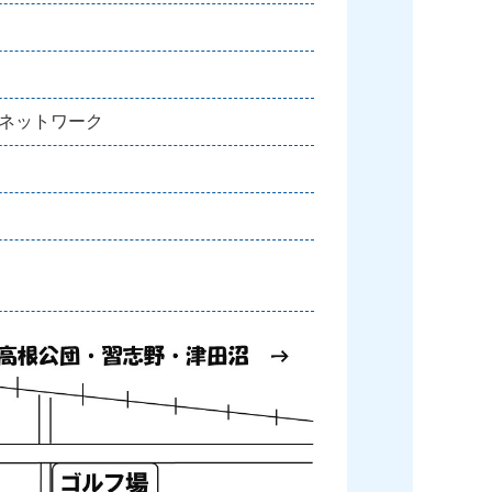
りネットワーク