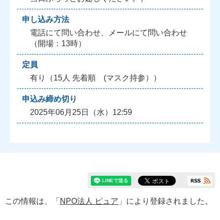
申し込み方法
電話にて問い合わせ、メールにて問い合わせ
（開場：13時）
定員
有り（15人 先着順 (マスク持参））
申込み締め切り
2025年06月25日（水）12:59
この情報は、「
NPO法人 ピュア
」により登録されました。