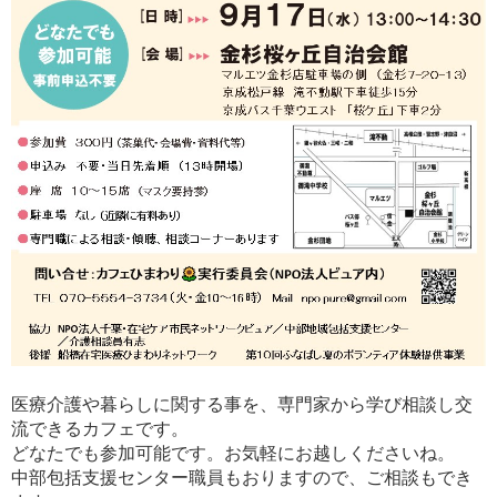
医療介護や暮らしに関する事を、専門家から学び相談し交
流できるカフェです。
どなたでも参加可能です。お気軽にお越しくださいね。
中部包括支援センター職員もおりますので、ご相談もでき