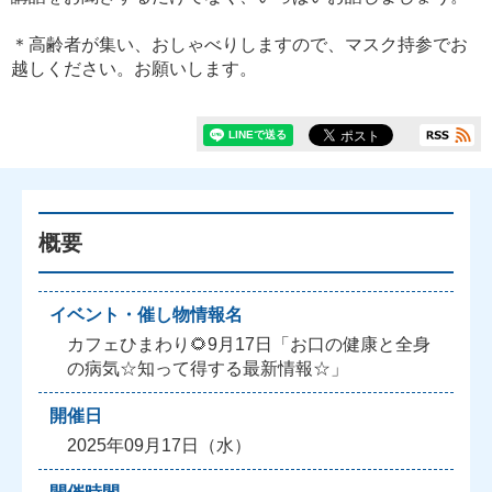
＊高齢者が集い、おしゃべりしますので、マスク持参でお
越しください。お願いします。
概要
イベント・催し物情報名
カフェひまわり🌻9月17日「お口の健康と全身
の病気☆知って得する最新情報☆」
開催日
2025年09月17日（水）