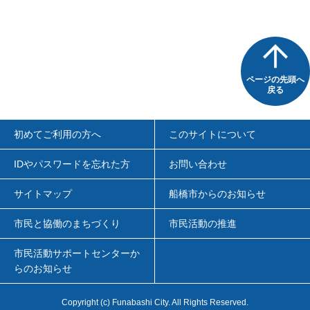
ページの先頭へ
戻る
初めてご利用の方へ
このサイトについて
IDやパスワードを忘れた方
お問い合わせ
サイトマップ
船橋市からのお知らせ
市民と協働のまちづくり
市民活動の推進
市民活動サポートセンターか
らのお知らせ
Copyright
(c)
Funabashi City. All Rights Reserved.