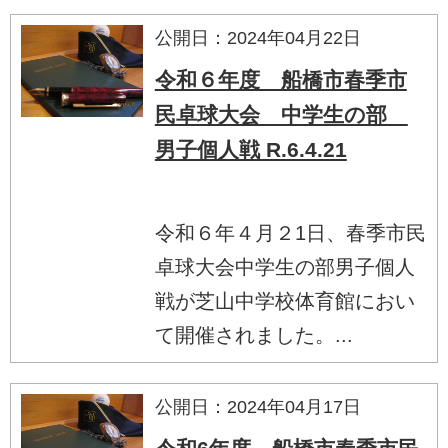
公開日：2024年04月22日
令和６年度 船橋市春季市
民卓球大会 中学生の部
男子個人戦 R.6.4.21
令和６年４月２1日、春季市民
卓球大会中学生の部男子個人
戦が芝山中学校体育館におい
て開催されました。...
公開日：2024年04月17日