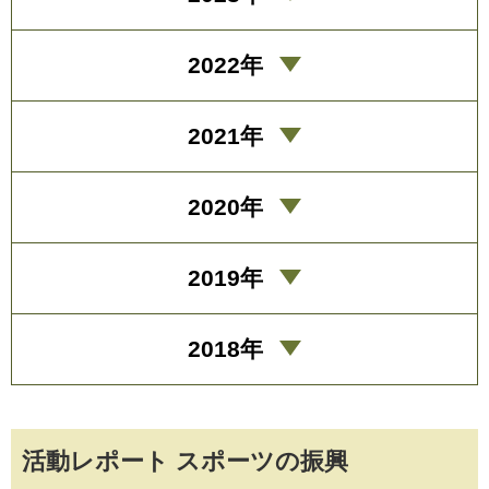
2022年
2021年
2020年
2019年
2018年
活動レポート スポーツの振興