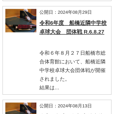
公開日：2024年08月29日
令和6年度 船橋近隣中学校
卓球大会 団体戦 R.6.8.27
令和６年８月２７日船橋市総
合体育館において、船橋近隣
中学校卓球大会団体戦が開催
されました。
結果は...
公開日：2024年08月13日