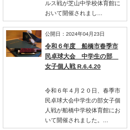
ルス戦が芝山中学校体育館に
おいて開催されまし...
公開日：2024年04月23日
令和６年度 船橋市春季市
民卓球大会 中学生の部
女子個人戦 R.6.4.20
令和６年４月２０日、春季市
民卓球大会中学生の部女子個
人戦が船橋中学校体育館にお
いて開催されました。...