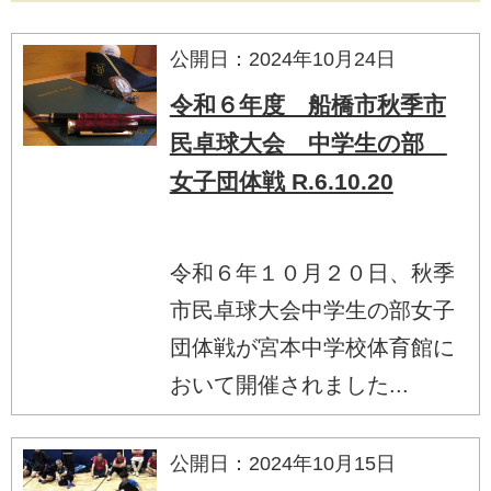
公開日：2024年10月24日
令和６年度 船橋市秋季市
民卓球大会 中学生の部
女子団体戦 R.6.10.20
令和６年１０月２０日、秋季
市民卓球大会中学生の部女子
団体戦が宮本中学校体育館に
おいて開催されました...
公開日：2024年10月15日