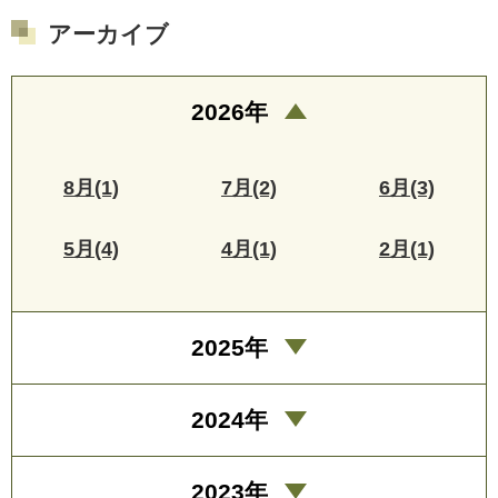
アーカイブ
2026年
8月(1)
7月(2)
6月(3)
5月(4)
4月(1)
2月(1)
2025年
2024年
2023年