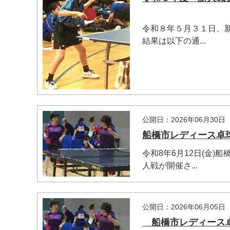
令和８年５月３１日、
結果は以下の通...
公開日：2026年06月30日
船橋市レディース卓球
令和8年6月12日(金
人戦が開催さ...
公開日：2026年06月05日
船橋市レディース卓球