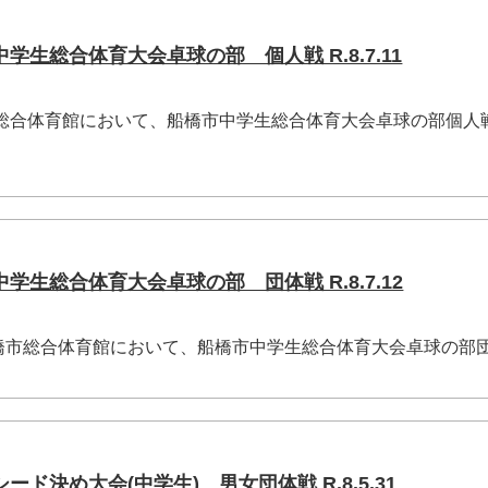
生総合体育大会卓球の部 個人戦 R.8.7.11
市総合体育館において、船橋市中学生総合体育大会卓球の部個人
生総合体育大会卓球の部 団体戦 R.8.7.12
橋市総合体育館において、船橋市中学生総合体育大会卓球の部
ド決め大会(中学生) 男女団体戦 R.8.5.31