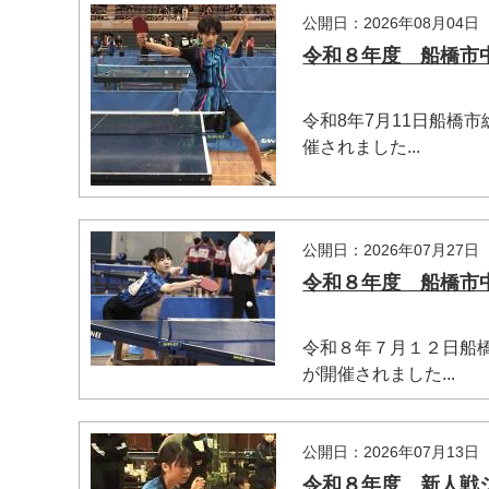
公開日：2026年08月04日
令和８年度 船橋市中学
令和8年7月11日船橋
催されました...
マイメディア検索
公開日：2026年07月27日
令和８年度 船橋市中学
令和８年７月１２日船
が開催されました...
公開日：2026年07月13日
令和８年度 新人戦シー