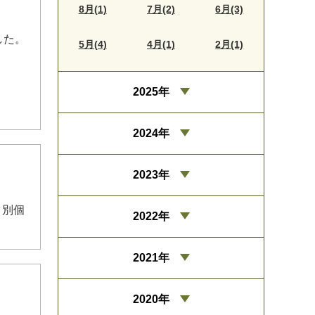
8月(1)
7月(2)
6月(3)
した。
5月(4)
4月(1)
2月(1)
2025年
2024年
2023年
ク別個
2022年
2021年
2020年