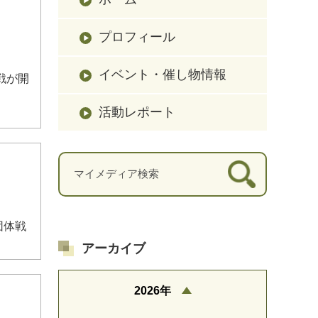
プロフィール
イベント・催し物情報
戦が開
活動レポート
団体戦
アーカイブ
2026年