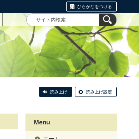
ひらがなをつける
読み上げ
読み上げ設定
Menu
ホーム