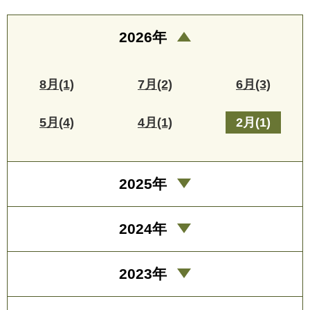
2026年
8月(1)
7月(2)
6月(3)
5月(4)
4月(1)
2月(1)
2025年
2024年
2023年