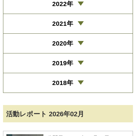
2022年
2021年
2020年
2019年
2018年
活動レポート 2026年02月