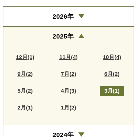
2026年
2025年
12月(1)
11月(4)
10月(4)
9月(2)
7月(2)
6月(2)
5月(2)
4月(3)
3月(1)
2月(1)
1月(2)
2024年