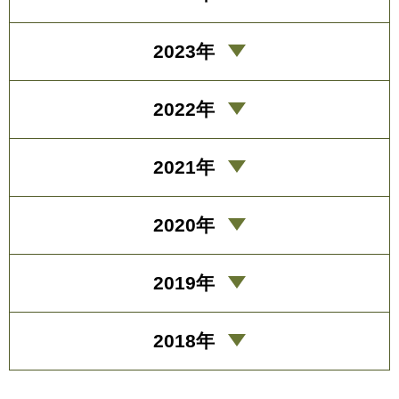
2023年
2022年
2021年
2020年
2019年
2018年