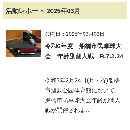
活動レポート 2025年03月
公開日：2025年03月03日
令和6年度 船橋市民卓球大
会 年齢別個人戦 R.7.2.24
令和7年2月24日(月・祝)船橋
市運動公園体育館において、
船橋市民卓球大会年齢別個人
戦が開催されま...