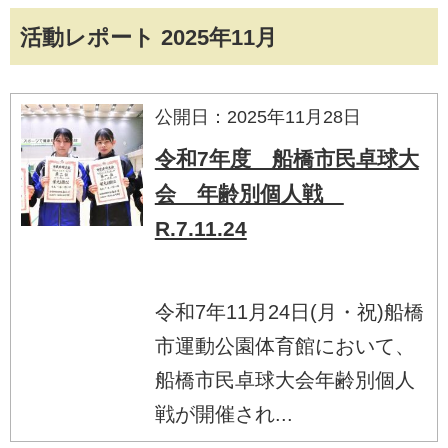
活動レポート 2025年11月
公開日：2025年11月28日
令和7年度 船橋市民卓球大
会 年齢別個人戦
R.7.11.24
令和7年11月24日(月・祝)船橋
市運動公園体育館において、
船橋市民卓球大会年齢別個人
戦が開催され...