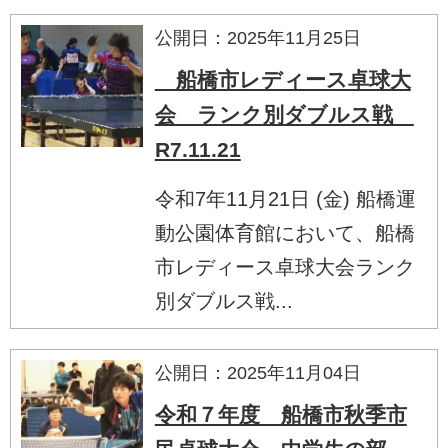
公開日：2025年11月25日
船橋市レディース卓球大
会 ランク別ダブルス戦
R7.11.21
令和7年11月21日 (金) 船橋運
動公園体育館において、船橋
市レディース卓球大会ランク
別ダブルス戦...
公開日：2025年11月04日
令和７年度 船橋市秋季市