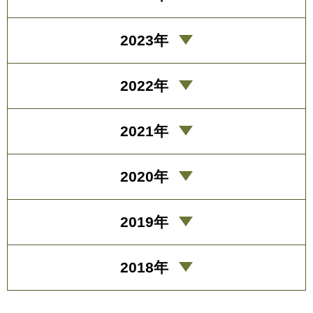
2023年
2022年
2021年
2020年
2019年
2018年