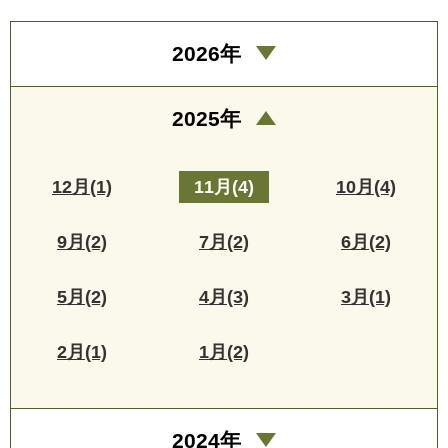
2026年
2025年
12月(1)
11月(4)
10月(4)
9月(2)
7月(2)
6月(2)
5月(2)
4月(3)
3月(1)
2月(1)
1月(2)
2024年