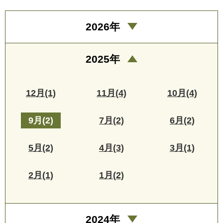
2026年
2025年
12月(1)
11月(4)
10月(4)
9月(2)
7月(2)
6月(2)
5月(2)
4月(3)
3月(1)
2月(1)
1月(2)
2024年