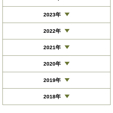
2023年
2022年
2021年
2020年
2019年
2018年