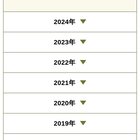
2024年
2023年
2022年
2021年
2020年
2019年