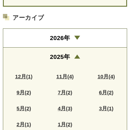
アーカイブ
2026年
2025年
12月(1)
11月(4)
10月(4)
9月(2)
7月(2)
6月(2)
5月(2)
4月(3)
3月(1)
2月(1)
1月(2)