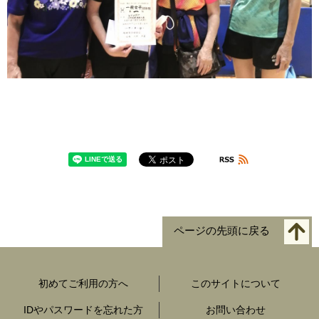
ページの先頭に戻る
初めてご利用の方へ
このサイトについて
IDやパスワードを忘れた方
お問い合わせ