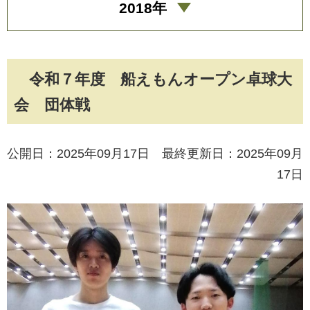
2018年
令和７年度 船えもんオープン卓球大
会 団体戦
公開日：2025年09月17日 最終更新日：2025年09月
17日