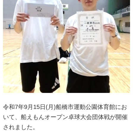
令和7年9月15日(月)船橋市運動公園体育館にお
いて、船えもんオープン卓球大会団体戦が開催
されました。