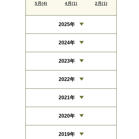
5月(4)
4月(1)
2月(1)
2025年
2024年
2023年
2022年
2021年
2020年
2019年