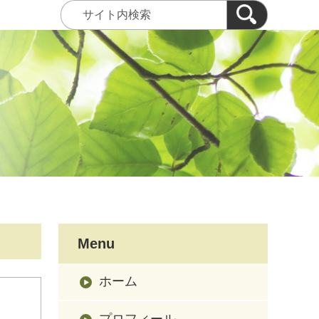
Menu
ホーム
プロフィール