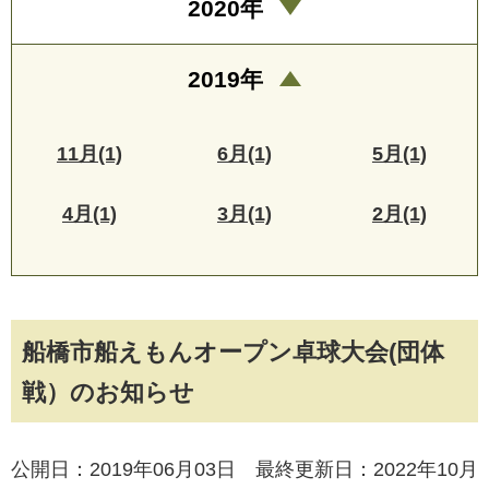
2020年
2019年
11月(1)
6月(1)
5月(1)
4月(1)
3月(1)
2月(1)
船橋市船えもんオープン卓球大会(団体
戦）のお知らせ
公開日：2019年06月03日 最終更新日：2022年10月