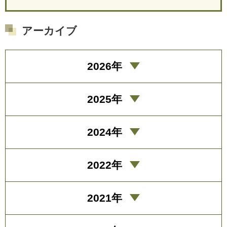
アーカイブ
2026年
2025年
2024年
2022年
2021年