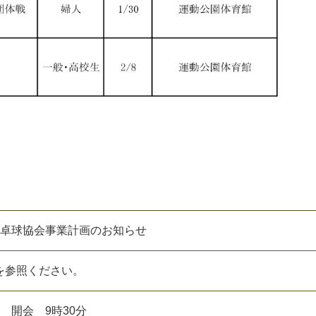
市卓球協会事業計画のお知らせ
を参照ください。
 開会 9時30分