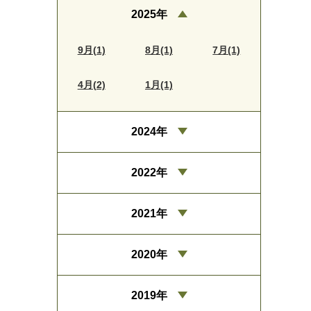
2025年
9月(1)
8月(1)
7月(1)
4月(2)
1月(1)
2024年
2022年
2021年
2020年
2019年