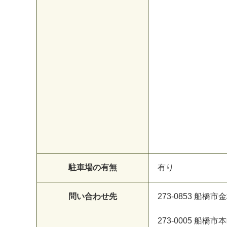
駐車場の有無
有り
問い合わせ先
273-0853 船橋市
273-0005 船橋市本