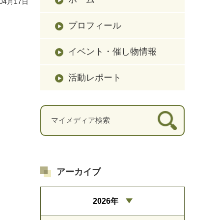
04月17日
プロフィール
イベント・催し物情報
活動レポート
アーカイブ
2026年