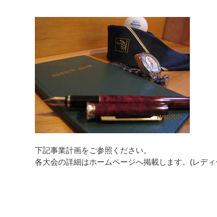
マイメディア検索
下記事業計画をご参照ください。
各大会の詳細はホームページへ掲載します。(レディ