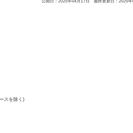
公開日：2025年04月17日 最終更新日：2025年
ースを除く)