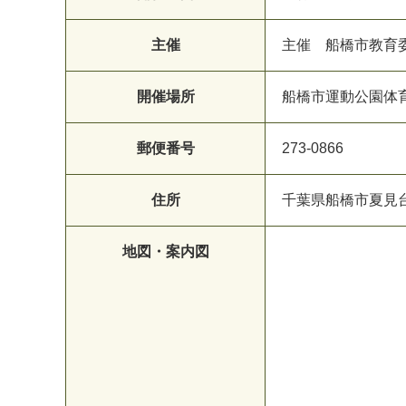
主催
主催 船橋市教育
開催場所
船橋市運動公園体
郵便番号
273-0866
住所
千葉県船橋市夏見
地図・案内図