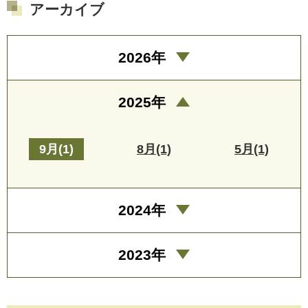
アーカイブ
2026年
2025年
9月(1)
8月(1)
5月(1)
2024年
2023年