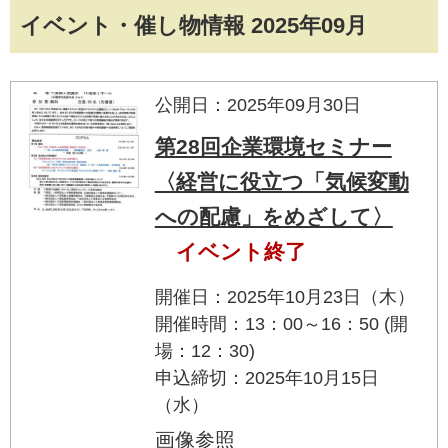
イベント・催し物情報 2025年09月
公開日：2025年09月30日
第28回企業環境セミナー
〈経営に役立つ「気候変動
への配慮」をめざして〉
イベント終了
開催日：2025年10月23日（木）
開催時間：13：00～16：50 (開
場：12：30)
申込締切：2025年10月15日
（水）
画像参照