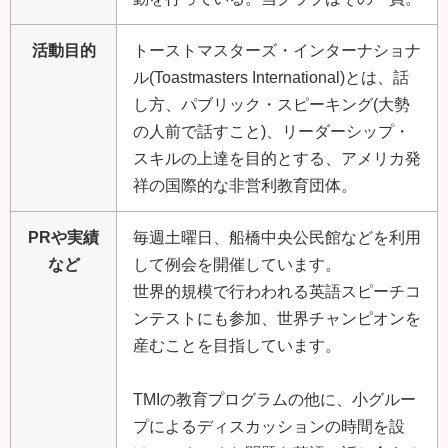
活動目的
トーストマスターズ・インターナショナ
ル(Toastmasters International)とは、話
し方、パブリック・スピーキング(大勢
の人前で話すこと)、リーダーシップ・
スキルの上達を目的とする、アメリカ発
祥の国際的な非営利教育団体。
PRや実績
毎週土曜日、船橋中央公民館などを利用
など
して例会を開催しています。
世界的規模で行わわれる英語スピーチコ
ンテストにも参加、世界チャンピオンを
産むことを目指しています。
TMIの教育プログラムの他に、小グルー
プによるディスカッションの時間を設