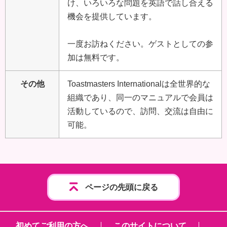
け、いろいろな問題を英語で話し合える
機会を提供しています。
一度お訪ねください。ゲストとしての参
加は無料です。
その他
Toastmasters Internationalは全世界的な
組織であり、同一のマニュアルで会員は
活動しているので、訪問、交流は自由に
可能。
ページの先頭に戻る
初めてご利用の方へ
このサイトについて