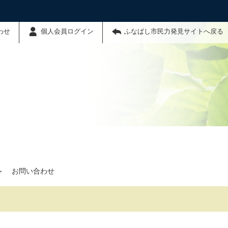
わせ
個人会員ログイン
ふなばし市民力発見サイトへ戻る
＞
お問い合わせ