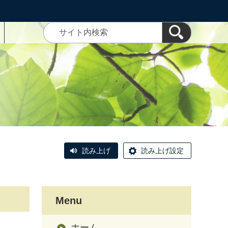
読み上げ
読み上げ設定
Menu
ホーム