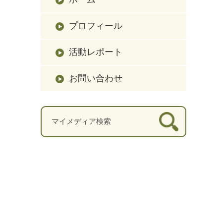
プロフィール
活動レポート
お問い合わせ