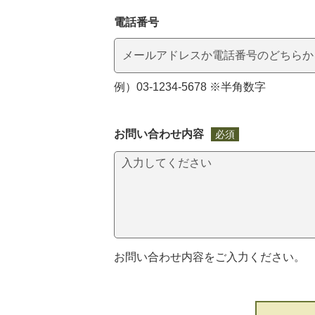
電話番号
例）03-1234-5678 ※半角数字
お問い合わせ内容
必須
お問い合わせ内容をご入力ください。