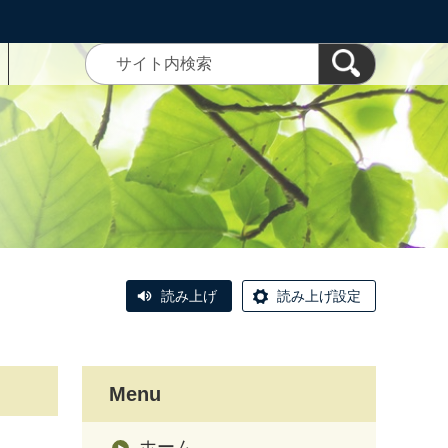
読み上げ
読み上げ設定
Menu
ホーム