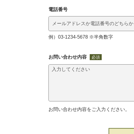
電話番号
例）03-1234-5678 ※半角数字
お問い合わせ内容
必須
お問い合わせ内容をご入力ください。