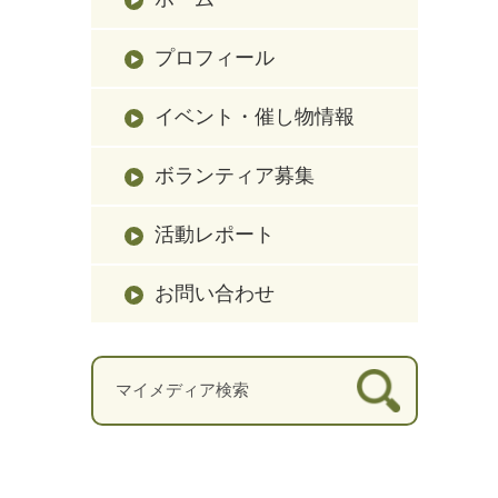
プロフィール
イベント・催し物情報
ボランティア募集
活動レポート
お問い合わせ