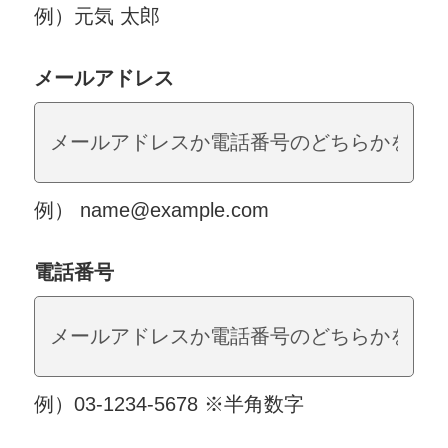
例）元気 太郎
メールアドレス
例） name@example.com
電話番号
例）03-1234-5678 ※半角数字