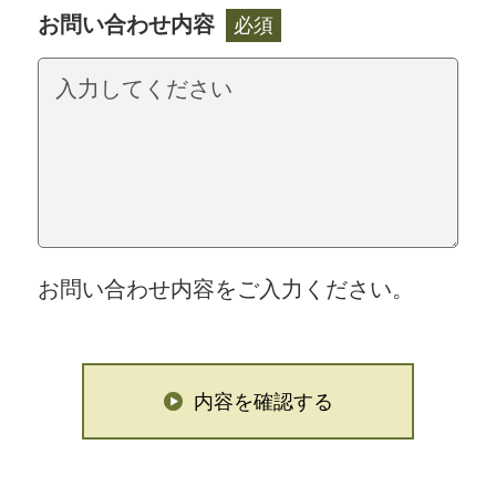
お問い合わせ内容
必須
お問い合わせ内容をご入力ください。
内容を確認する