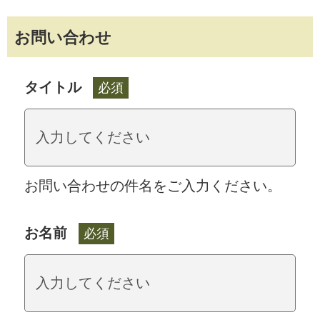
お問い合わせ
タイトル
必須
お問い合わせの件名をご入力ください。
お名前
必須