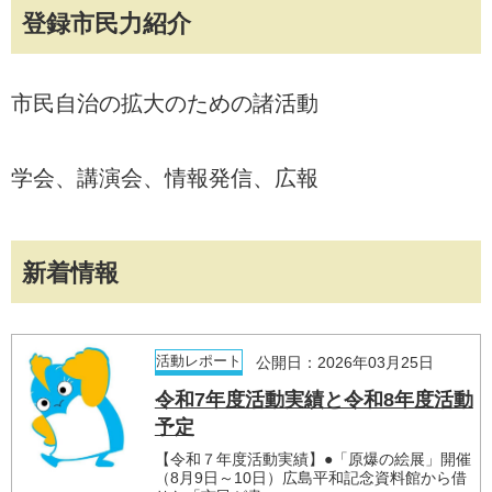
登録市民力紹介
市民自治の拡大のための諸活動
学会、講演会、情報発信、広報
新着情報
活動レポート
公開日：2026年03月25日
令和7年度活動実績と令和8年度活動
予定
【令和７年度活動実績】●「原爆の絵展」開催
（8月9日～10日）広島平和記念資料館から借