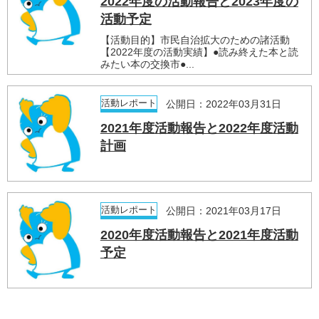
2022年度の活動報告と2023年度の
活動予定
【活動目的】市民自治拡大のための諸活動
【2022年度の活動実績】●読み終えた本と読
みたい本の交換市●...
活動レポート
公開日：2022年03月31日
2021年度活動報告と2022年度活動
計画
活動レポート
公開日：2021年03月17日
2020年度活動報告と2021年度活動
予定