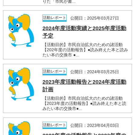
りた「市民が書...
活動レポート
公開日：2025年03月27日
2024年度活動実績と2025年度活動
予定
【活動目的】市民自治拡大のための諸活動
【202年度の活動報告】●読み終えた本と読み
たい本の交換市 ●...
活動レポート
公開日：2024年03月25日
2023年度活動報告と2024年度活動
計画
【活動目的】市民自治拡大のための諸活動
【2023年度の活動報告】●読み終えた本と読
みたい本の交換市●...
活動レポート
公開日：2023年04月03日