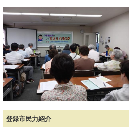
登録市民力紹介