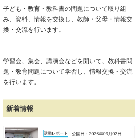
子ども・教育・教科書の問題について取り組
み、資料、情報を交換し、教師・父母・情報交
換・交流を行います。
学習会、集会、講演会などを開いて、教科書問
題・教育問題について学習し、情報交換・交流
を行います。
新着情報
活動レポート
公開日：2026年03月02日