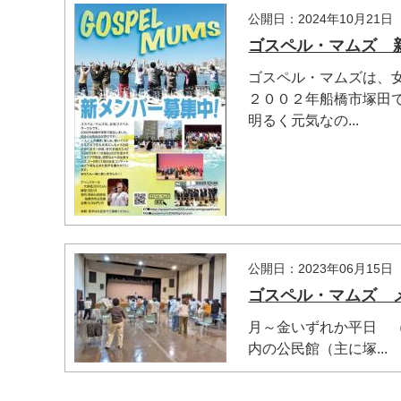
公開日：2024年10月21日
ゴスペル・マムズ 
ゴスペル・マムズは、
２００２年船橋市塚田
明るく元気なの...
公開日：2023年06月15日
ゴスペル・マムズ 
マイメディア検索
月～金いずれか平日 
内の公民館（主に塚...