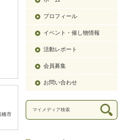
プロフィール
イベント・催し物情報
活動レポート
会員募集
お問い合わせ
船橋市