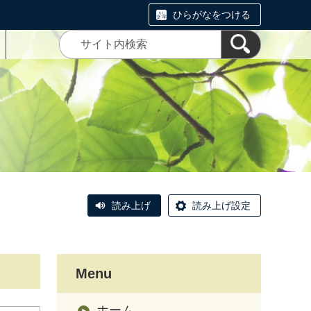
ひらがなをつける
読み上げ
読み上げ設定
Menu
ホーム