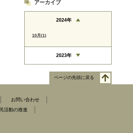
アーカイブ
2024年
10月(1)
2023年
ページの先頭に戻る
お問い合わせ
民活動の推進