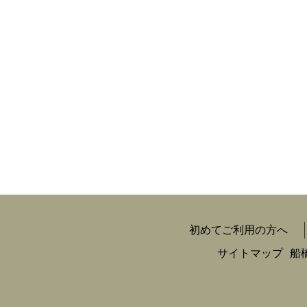
初めてご利用の方へ
サイトマップ
船