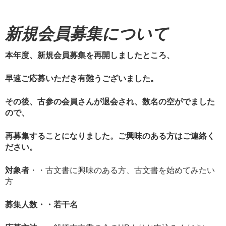
新規会員募集について
本年度、新規会員募集を再開しましたところ、
早速ご応募いただき有難うございました。
その後、古参の会員さんが退会され、数名の空がでました
ので、
再募集することになりました。ご興味のある方はご連絡く
ださい。
対象者
・・古文書に興味のある方、古文書を始めてみたい
方
募集人数
・・若干名