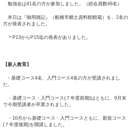
勉強会は41名の方が参加しました。（総会員数49名）
本日は『御用雑記』（船橋市郷土資料館館蔵）を、2名の
方が発表されました。
＊P13からP15迄の発表がありました。
【新人教育】
・基礎コース4名、入門コース4名の方が受講されまし
た。
・基礎コース・入門コース(７年度前期)はともに、9月末
で今期受講者が卒業されました。
・10月から基礎コース・入門コースともに、新規コース
(７年度後期)を開講しました。