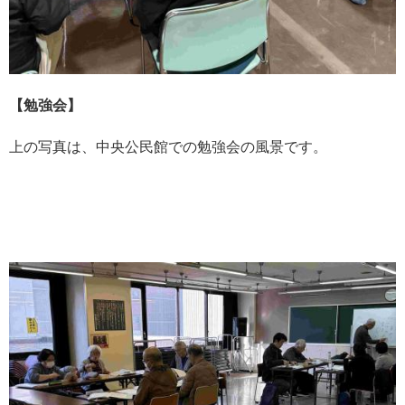
【勉強会】
上の写真は、中央公民館での勉強会の風景です。