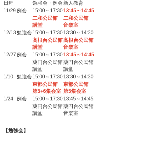
日程
勉強会・例会
新人教育
11/29
例会
15:00～17:30
13:45～14:45
二和公民館
二和公民館
講堂
音楽室
12/13
勉強会
15:00～17:30
13:30～14:30
高根台公民館
高根台公民館
講堂
音楽室
12/27
例会
15:00～17:30
13:45～14:45
薬円台公民館
薬円台公民館
講堂
講堂
1/10
勉強会
15:00～17:30
13:30～14:30
東部公民館
東部公民館
第5+6集会室
第5集会室
1/24
例会
15:00～17:30
13:45～14:45
薬円台公民館
薬円台公民館
講堂
音楽室
【勉強会】