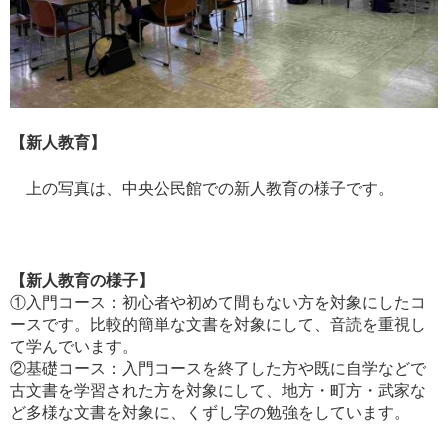
【新人教育】
上の写真は、中央公民館での新人教育の様子です。
【新人教育の様子】
①入門コース：初心者や初めて間もない方を対象にしたコ
ースです。比較的簡単な文書を対象にして、音読を重視し
て学んでいます。
②基礎コース：入門コースを終了した方や既に自学などで
古文書を学習された方を対象にして、地方・町方・武家な
ど多様な文書を対象に、くずし字の勉強をしています。