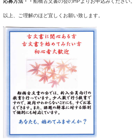
応募方法・・
船橋古文書の会のHPよりお申込みください。
以上、ご理解のほど宜しくお願い致します。