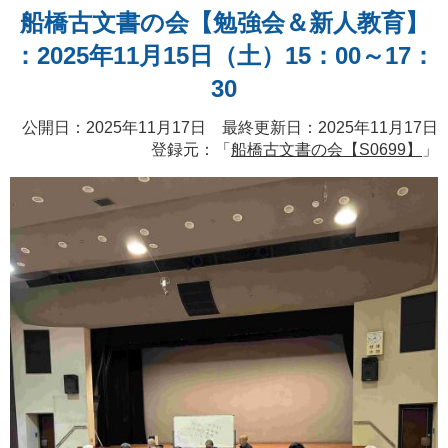
船橋古文書の会【勉強会＆新人教育】
：2025年11月15日（土）15：00～17：
30
公開日：2025年11月17日 最終更新日：2025年11月17日
登録元：「
船橋古文書の会【S0699】
」