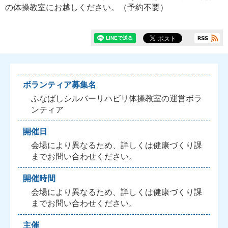
の体操教室にお越しください。（予約不要）
ボランティア募集名
ふなばしシルバーリハビリ体操教室の運営ボラ
ンティア
開催日
会場により異なるため、詳しくは健康づくり課
までお問い合わせください。
開催時間
会場により異なるため、詳しくは健康づくり課
までお問い合わせください。
主催