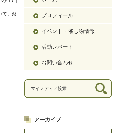
02月13日
いて、楽
プロフィール
イベント・催し物情報
活動レポート
お問い合わせ
アーカイブ