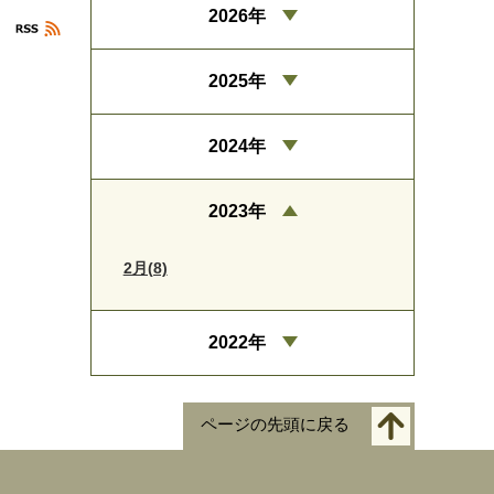
2026年
2025年
2024年
2023年
2月(8)
2022年
ページの先頭に戻る