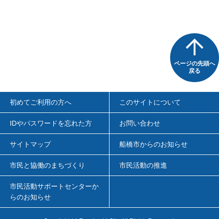
ページの先頭へ
戻る
初めてご利用の方へ
このサイトについて
IDやパスワードを忘れた方
お問い合わせ
サイトマップ
船橋市からのお知らせ
市民と協働のまちづくり
市民活動の推進
市民活動サポートセンターか
らのお知らせ