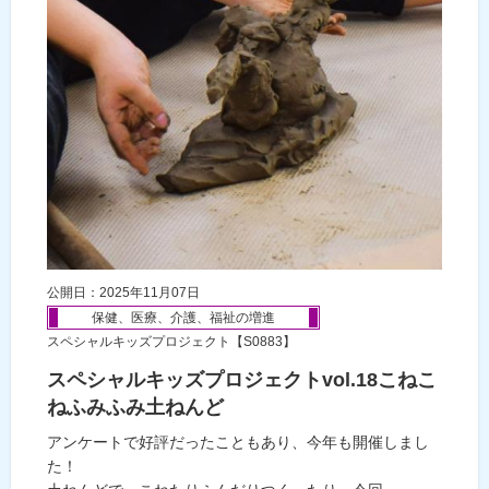
公開日：2025年11月07日
保健、医療、介護、福祉の増進
スペシャルキッズプロジェクト【S0883】
スペシャルキッズプロジェクトvol.18こねこ
ねふみふみ土ねんど
アンケートで好評だったこともあり、今年も開催しまし
た！