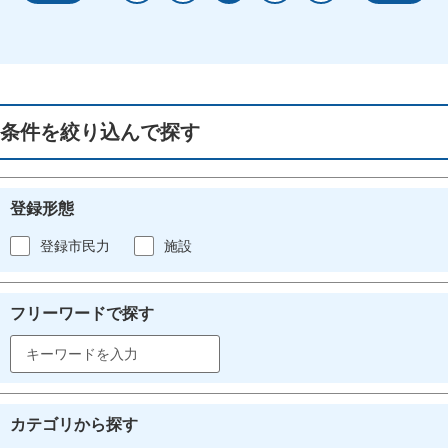
条件を絞り込んで探す
登録形態
登録市民力
施設
フリーワードで探す
カテゴリから探す