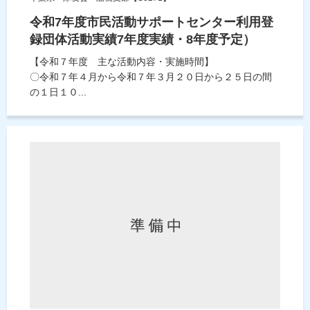
令和7年度市民活動サポートセンター利用登
録団体活動実績7年度実績・8年度予定）
【令和７年度 主な活動内容・実施時間】
〇令和７年４月から令和７年３月２０日から２５日の間
の１日１０...