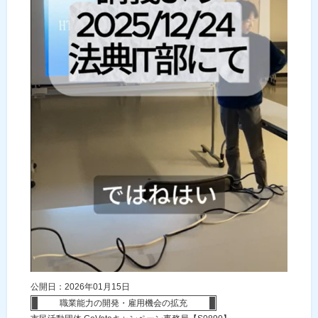
公開日：2026年01月15日
職業能力の開発・雇用機会の拡充