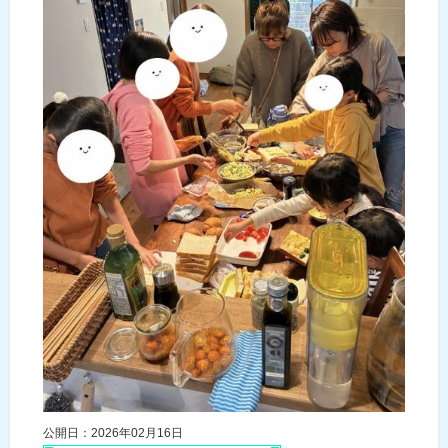
公開日：2026年02月16日