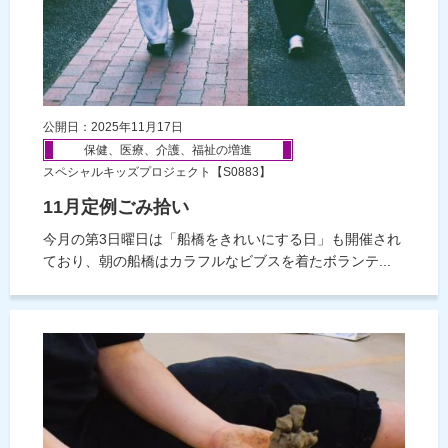
公開日：2025年11月17日
保健、医療、介護、福祉の増進
スペシャルキッズプロジェクト【S0883】
11月定例ごみ拾い
今月の第3日曜日は「船橋をきれいにする日」も開催され
ており、朝の船橋はカラフルなビブスを着たボランテ...