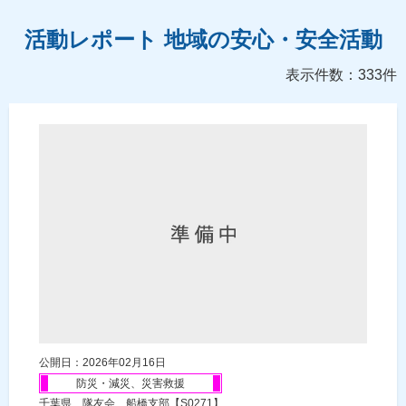
活動レポート 地域の安心・安全活動
表示件数：333件
公開日：2026年02月16日
防災・減災、災害救援
千葉県 隊友会 船橋支部【S0271】