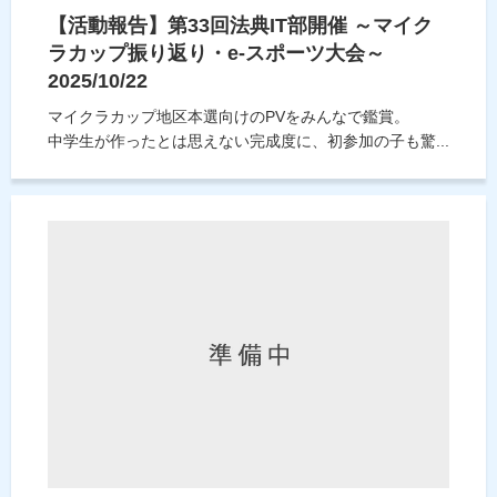
【活動報告】第33回法典IT部開催 ～マイク
ラカップ振り返り・e-スポーツ大会～
2025/10/22
マイクラカップ地区本選向けのPVをみんなで鑑賞。
中学生が作ったとは思えない完成度に、初参加の子も驚...