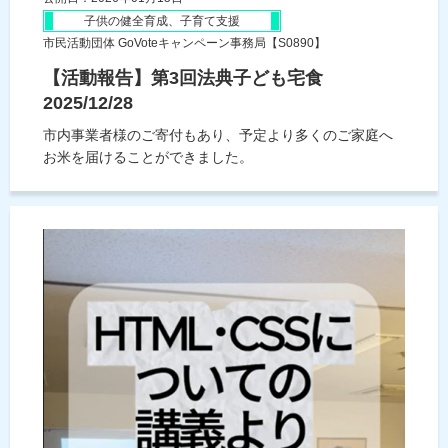
子供の健全育成、子育て支援
市民活動団体 GoVoteキャンペーン事務局【S0890】
【活動報告】第3回法典子ども宅食
2025/12/28
市内事業者様のご寄付もあり、予定より多くのご家庭へ
お米を届けることができました。