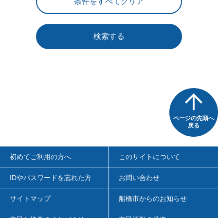
検索する
ページの先頭へ
戻る
初めてご利用の方へ
このサイトについて
IDやパスワードを忘れた方
お問い合わせ
サイトマップ
船橋市からのお知らせ