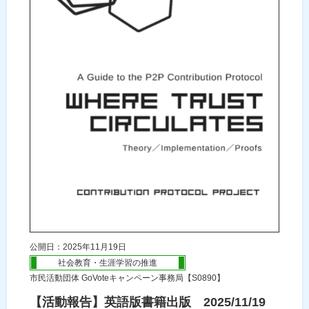
公開日：2025年11月19日
社会教育・生涯学習の推進
市民活動団体 GoVoteキャンペーン事務局【S0890】
【活動報告】英語版書籍出版 2025/11/19