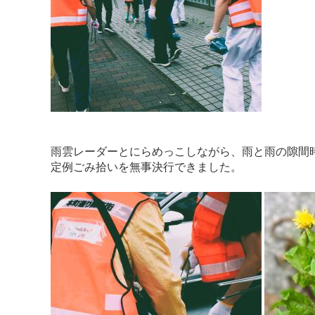
雨雲レーダーとにらめっこしながら、雨と雨の隙間
定例ごみ拾いを無事決行できました。