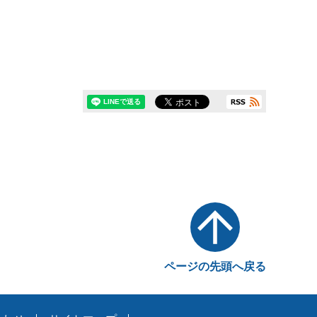
ページの先頭へ戻る