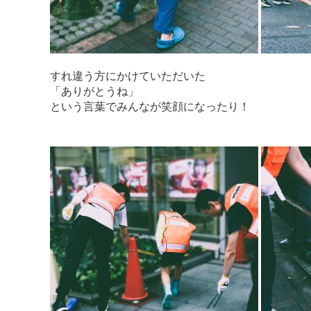
すれ違う方にかけていただいた
「ありがとうね」
という言葉でみんなが笑顔になったり！