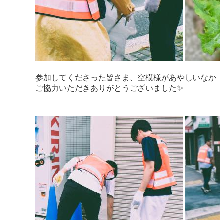
参加してくださった皆さま、空模様があやしいなか
ご協力いただきありがとうございました✨