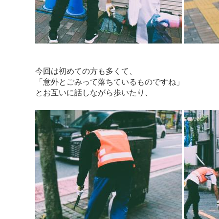
今回は初めての方も多くて、
「意外とごみって落ちているものですね」
とお互いに話しながら歩いたり、