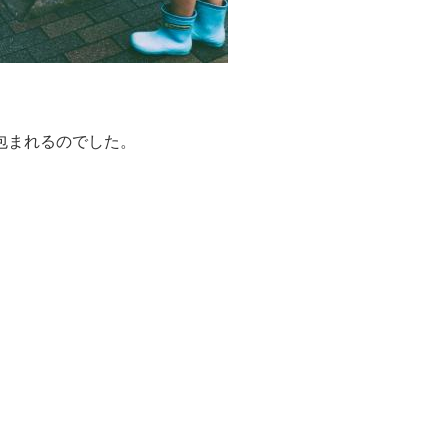
包まれるのでした。