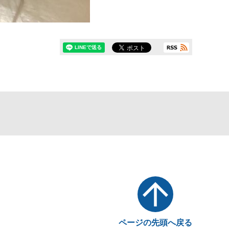
ページの先頭へ戻る