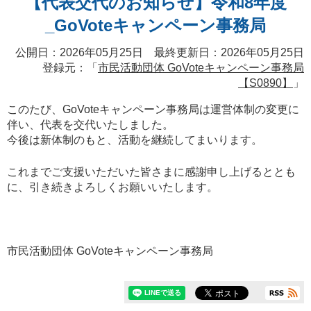
【代表交代のお知らせ】令和8年度
_GoVoteキャンペーン事務局
公開日：2026年05月25日 最終更新日：2026年05月25日
登録元：「
市民活動団体 GoVoteキャンペーン事務局
【S0890】
」
このたび、GoVoteキャンペーン事務局は運営体制の変更に
伴い、代表を交代いたしました。
今後は新体制のもと、活動を継続してまいります。
これまでご支援いただいた皆さまに感謝申し上げるととも
に、引き続きよろしくお願いいたします。
市民活動団体 GoVoteキャンペーン事務局