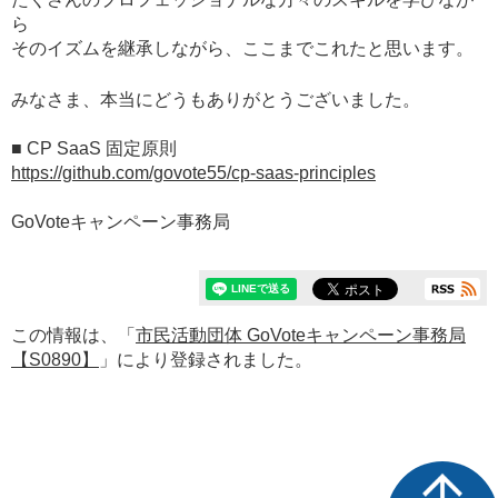
ら
そのイズムを継承しながら、ここまでこれたと思います。
みなさま、本当にどうもありがとうございました。
■ CP SaaS 固定原則
https://github.com/govote55/cp-saas-principles
GoVoteキャンペーン事務局
この情報は、「
市民活動団体 GoVoteキャンペーン事務局
【S0890】
」により登録されました。