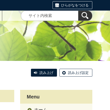
ひらがなをつける
読み上げ
読み上げ設定
Menu
ホーム