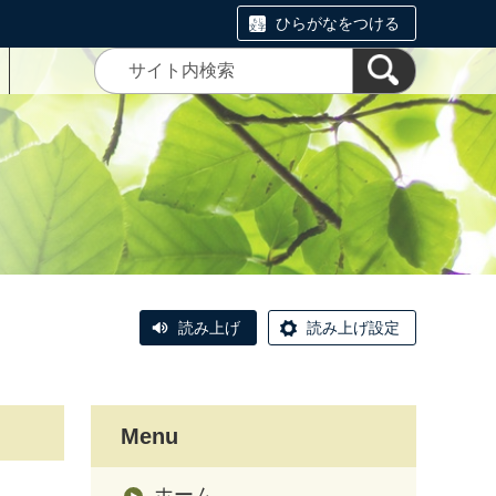
ひらがなをつける
読み上げ
読み上げ設定
Menu
ホーム