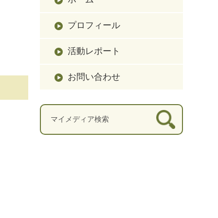
プロフィール
活動レポート
お問い合わせ