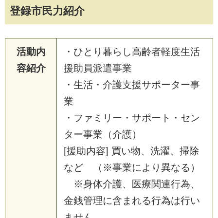
登録市民力紹介
活動内
・ひとり暮らし高齢者軽度生活
容紹介
援助員派遣事業
・生活・介護支援サポーター事
業
・ファミリー・サポート・セン
ター事業（介護）
[援助内容] 買い物、洗濯、掃除
など （※事業により異なる）
※身体介護、医療関連行為、
金銭管理に含まれる行為は行い
ません。