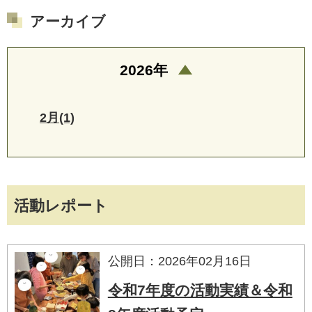
アーカイブ
2026年
2月(1)
活動レポート
公開日：2026年02月16日
令和7年度の活動実績＆令和