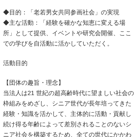
◆目的：「老若男女共同参画社会」の実現
◆主な活動：「経験を確かな知恵に変える場
所」として提供、イベントや研究会開催、ここ
での学びを自活動に活かしていただく。
活動目的
【団体の趣旨・理念】
当法人は21 世紀の超高齢時代に望ましい社会の
枠組みをめざし、シニア世代が長年培ってきた
経験・知識を活かして、主体的に活動・貢献し
続け得る年齢によって差別されることのないシ
ニア社会を構築するため、全ての世代にかかわ