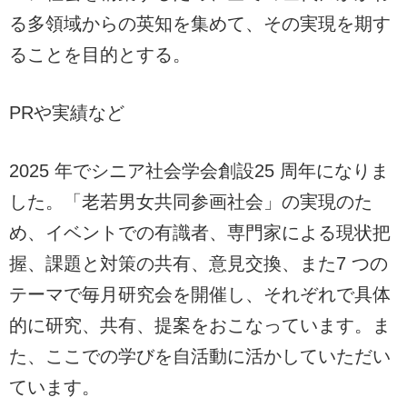
る多領域からの英知を集めて、その実現を期す
ることを目的とする。
PRや実績など
2025 年でシニア社会学会創設25 周年になりま
した。「老若男女共同参画社会」の実現のた
め、イベントでの有識者、専門家による現状把
握、課題と対策の共有、意見交換、また7 つの
テーマで毎月研究会を開催し、それぞれで具体
的に研究、共有、提案をおこなっています。ま
た、ここでの学びを自活動に活かしていただい
ています。