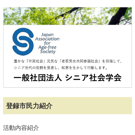
登録市民力紹介
活動内容紹介