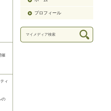
プロフィール
開催
ンティ
ルの