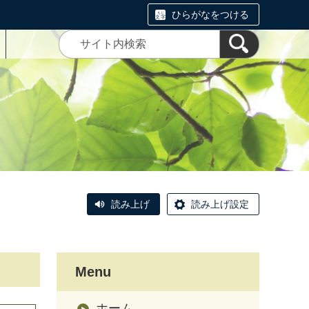
ひらがなをつける
読み上げ
読み上げ設定
Menu
ホーム