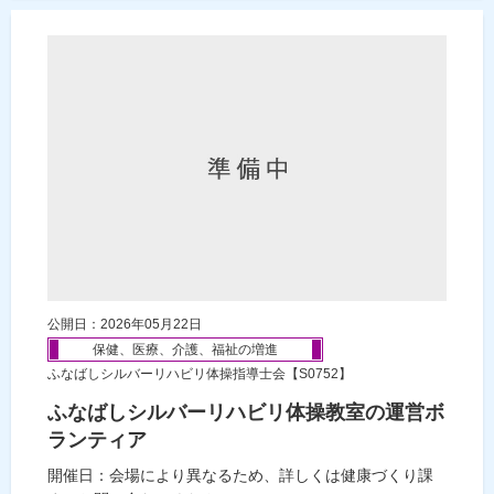
公開日：2026年05月22日
保健、医療、介護、福祉の増進
ふなばしシルバーリハビリ体操指導士会【S0752】
ふなばしシルバーリハビリ体操教室の運営ボ
ランティア
開催日：会場により異なるため、詳しくは健康づくり課