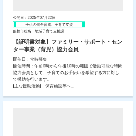
公開日：2025年07月22日
子供の健全育成、子育て支援
船橋市役所 地域子育て支援課
【証明書対象】ファミリー・サポート・セン
ター事業（育児）協力会員
開催日：常時募集
開催時間：午前6時から午後10時の範囲で活動可能な時間
協力会員として、子育てのお手伝いを希望する方に対し
て援助を行います。
[主な援助活動] 保育施設等へ...