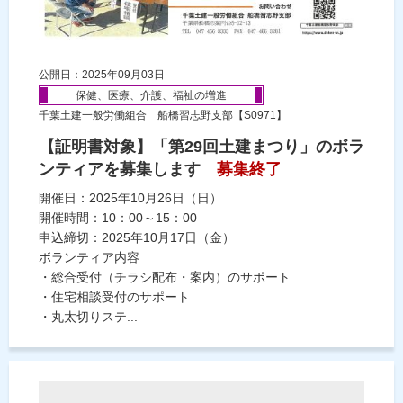
公開日：2025年09月03日
保健、医療、介護、福祉の増進
千葉土建一般労働組合 船橋習志野支部【S0971】
【証明書対象】「第29回土建まつり」のボラ
ンティアを募集します
募集終了
開催日：2025年10月26日（日）
開催時間：10：00～15：00
申込締切：2025年10月17日（金）
ボランティア内容
・総合受付（チラシ配布・案内）のサポート
・住宅相談受付のサポート
・丸太切りステ...