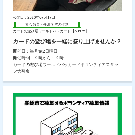
公開日：2026年07月17日
社会教育・生涯学習の推進
カードの遊び場ワールドバッカード【S0975】
カードの遊び場を一緒に盛り上げませんか？
開催日：毎月第2日曜日
開催時間：９時から１２時
カードの遊び場ワールドバッカードボランティアスタッ
フ大募集！