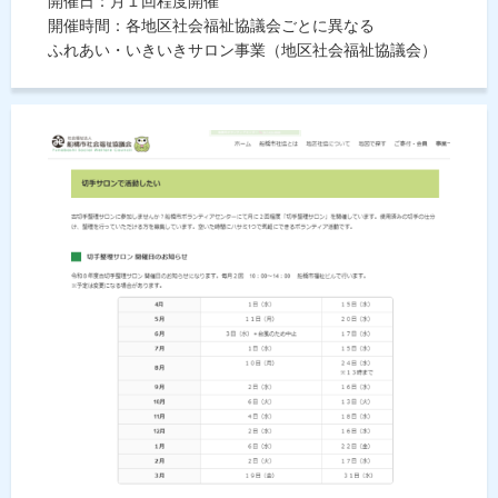
開催日：月１回程度開催
開催時間：各地区社会福祉協議会ごとに異なる
ふれあい・いきいきサロン事業（地区社会福祉協議会）