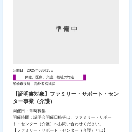
公開日：2025年08月15日
保健、医療、介護、福祉の増進
船橋市役所 高齢者福祉課
【証明書対象】ファミリー・サポート・セン
ター事業（介護）
開催日：常時募集
開催時間：説明会開催日時等は、ファミリー・サポー
ト・センター（介護）へお問い合わせください。
【ファミリー・サポート・センター（介護）とは】