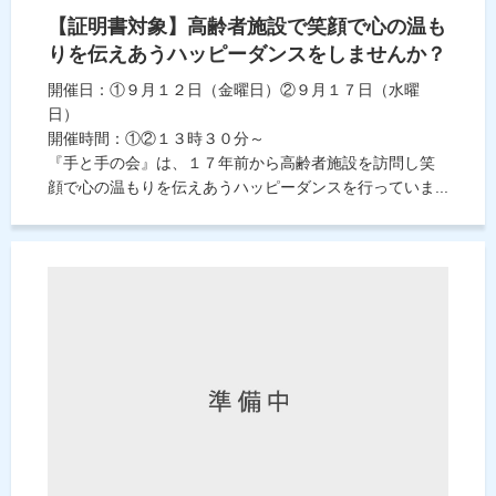
【証明書対象】高齢者施設で笑顔で心の温も
りを伝えあうハッピーダンスをしませんか？
開催日：①９月１２日（金曜日）②９月１７日（水曜
日）
開催時間：①②１３時３０分～
『手と手の会』は、１７年前から高齢者施設を訪問し笑
顔で心の温もりを伝えあうハッピーダンスを行っていま...