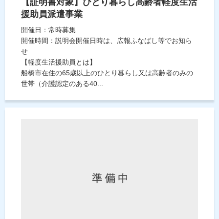
【証明書対象】ひとり暮らし高齢者軽度生活
援助員派遣事業
開催日：常時募集
開催時間：説明会開催日時は、広報ふなばし等でお知ら
せ
【軽度生活援助員とは】
船橋市在住の65歳以上のひとり暮らし又は高齢者のみの
世帯（介護認定のある40...