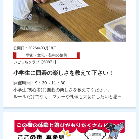
公開日：2026年03月18日
学術・文化・芸術の振興
いごっちクラブ【S0871】
小学生に囲碁の楽しさを教えて下さい！
開催時間：9：30～11：30
小学生(初心者)に囲碁の楽しさを教えてください。
ルールだけでなく、マナーや礼儀も大切にしたいと思っ...