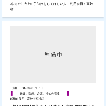
地域で生活上の手助けをしてほしい人（利用会員：高齢
者...
公開日：2025年08月15日
保健、医療、介護、福祉の増進
船橋市役所 高齢者福祉課