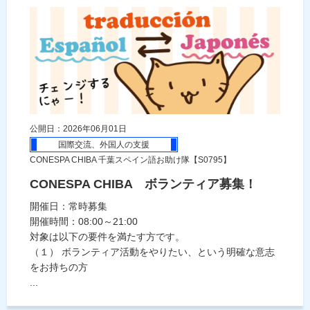
公開日：2026年06月01日
国際交流、外国人の支援
CONESPA CHIBA 千葉スペイン語お助け隊【S0795】
CONESPA CHIBA ボランティア募集！
開催日：常時募集
開催時間：08:00～21:00
対象は以下の要件を満たす方です。
（１） ボランティア活動をやりたい、という明確な意志
をお持ちの方
...