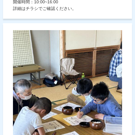
開催時間：10:00~16:00
詳細はチラシでご確認ください。