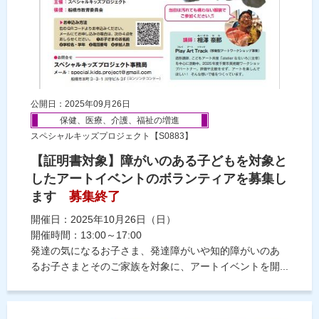
公開日：2025年09月26日
保健、医療、介護、福祉の増進
スペシャルキッズプロジェクト【S0883】
【証明書対象】障がいのある子どもを対象と
したアートイベントのボランティアを募集し
ます
募集終了
開催日：2025年10月26日（日）
開催時間：13:00～17:00
発達の気になるお子さま、発達障がいや知的障がいのあ
るお子さまとそのご家族を対象に、アートイベントを開...