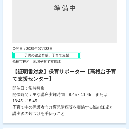
公開日：2025年07月22日
子供の健全育成、子育て支援
船橋市役所 地域子育て支援課
【証明書対象】保育サポーター【高根台子育
て支援センター】
開催日：常時募集
開催時間：主な講座実施時間 9:45～11:45 または
13:45～15:45
子育て中の保護者向け育児講座等を実施する際の託児と
講座後の片づけを手伝うこと