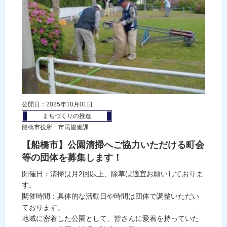
公開日：2025年10月01日
まちづくりの推進
船橋市役所 市民協働課
【船橋市】公園清掃へご協力いただける町会
等の団体を募集します！
開催日：清掃は月2回以上、除草は適宜お願いしておりま
す。
開催時間：具体的な活動日や時間は団体で調整いただい
ております。
地域に密着した公園として、皆さんに愛着を持っていた