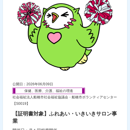
公開日：2026年06月09日
保健、医療、介護、福祉の増進
社会福祉法人船橋市社会福祉協議会・船橋市ボランティアセンター
【S0019】
【証明書対象】ふれあい・いきいきサロン事
業