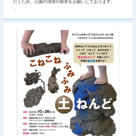
だくため、公園の清掃や除草をお願いしております。
...