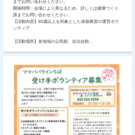
までお問い合わせください。
開催時間：会場により異なるため、詳しくは健康づくり
課までお問い合わせください。
【活動内容】65歳以上を対象とした体操教室の運営ボラ
ンティア
【活動場所】各地域の公民館、自治会館...