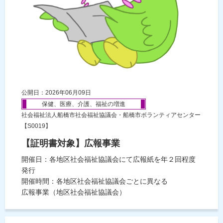
公開日：2026年06月09日
保健、医療、介護、福祉の増進
社会福祉法人船橋市社会福祉協議会・船橋市ボランティアセンター
【S0019】
【証明書対象】広報事業
開催日：各地区社会福祉協議会にて広報紙を年２回程度
発行
開催時間：各地区社会福祉協議会ごとに異なる
広報事業（地区社会福祉協議会）