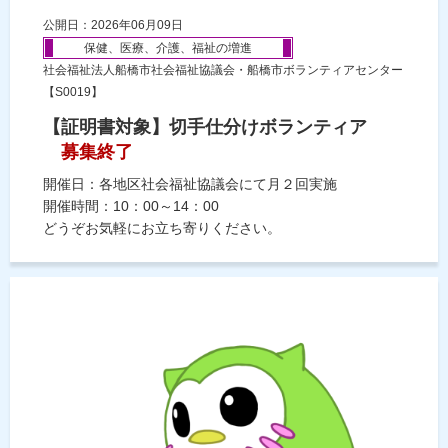
公開日：2026年06月09日
保健、医療、介護、福祉の増進
社会福祉法人船橋市社会福祉協議会・船橋市ボランティアセンター
【S0019】
【証明書対象】切手仕分けボランティア
募集終了
開催日：各地区社会福祉協議会にて月２回実施
開催時間：10：00～14：00
どうぞお気軽にお立ち寄りください。