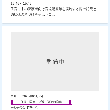
13:45～15:45
子育て中の保護者向け育児講座等を実施する際の託児と
講座後の片づけを手伝うこと
公開日：2025年06月25日
保健、医療、介護、福祉の増進
手と手の会【S0730】