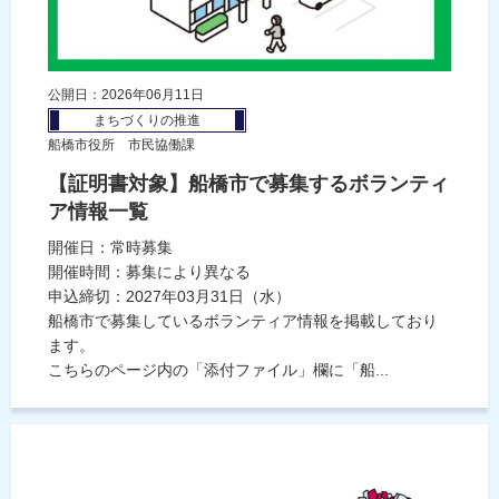
公開日：2026年06月11日
まちづくりの推進
船橋市役所 市民協働課
【証明書対象】船橋市で募集するボランティ
ア情報一覧
開催日：常時募集
開催時間：募集により異なる
申込締切：2027年03月31日（水）
船橋市で募集しているボランティア情報を掲載しており
ます。
こちらのページ内の「添付ファイル」欄に「船...