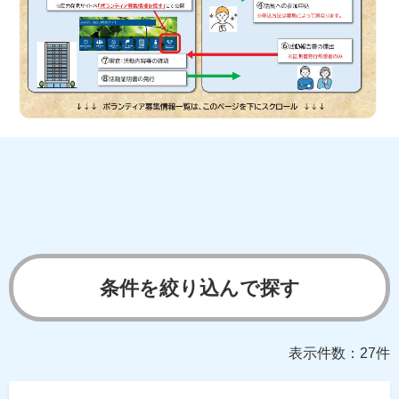
条件を絞り込んで探す
表示件数：27件