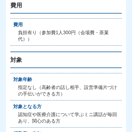
費用
費用
負担有り（参加費1人300円（会場費・茶菓
代））
対象
対象年齢
指定なし（高齢者の話し相手、設営準備片づけ
の手伝いができる方）
対象となる方
認知症や医療介護について学ぶミニ講話が毎回
あり、関心のある方