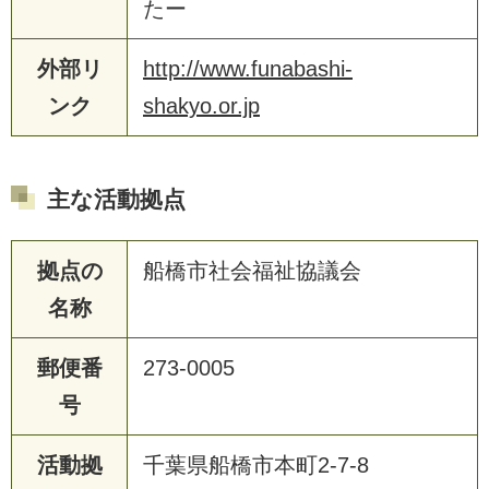
たー
外部リ
http://www.funabashi-
ンク
shakyo.or.jp
主な活動拠点
拠点の
船橋市社会福祉協議会
名称
郵便番
273-0005
号
活動拠
千葉県船橋市本町2-7-8