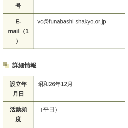
号
E-
vc@funabashi-shakyo.or.jp
mail（1
）
詳細情報
設立年
昭和26年12月
月日
活動頻
（平日）
度