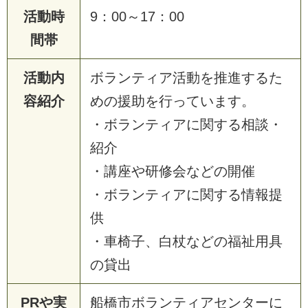
活動時
9：00～17：00
間帯
活動内
ボランティア活動を推進するた
容紹介
めの援助を行っています。
・ボランティアに関する相談・
紹介
・講座や研修会などの開催
・ボランティアに関する情報提
供
・車椅子、白杖などの福祉用具
の貸出
PRや実
船橋市ボランティアセンターに