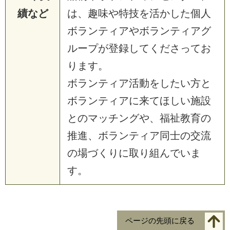
績など
は、趣味や特技を活かした個人
ボランティアやボランティアグ
ループが登録してくださってお
ります。
ボランティア活動をしたい方と
ボランティアに来てほしい施設
とのマッチングや、福祉教育の
推進、ボランティア同士の交流
の場づくりに取り組んでいま
す。
ページの先頭に戻る