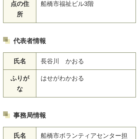
点の住
船橋市福祉ビル3階
所
代表者情報
氏名
長谷川 かおる
ふりが
はせがわかおる
な
事務局情報
氏名
船橋市ボランティアセンター担