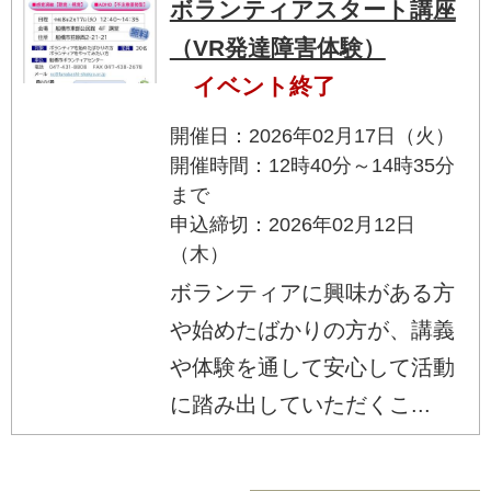
ボランティアスタート講座
（VR発達障害体験）
イベント終了
開催日：2026年02月17日（火）
開催時間：12時40分～14時35分
まで
申込締切：2026年02月12日
（木）
ボランティアに興味がある方
や始めたばかりの方が、講義
や体験を通して安心して活動
に踏み出していただくこ...