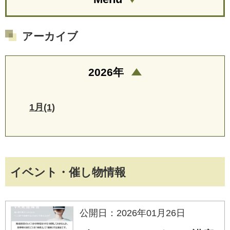
アーカイブ
2026年
1月(1)
イベント・催し物情報
公開日：2026年01月26日