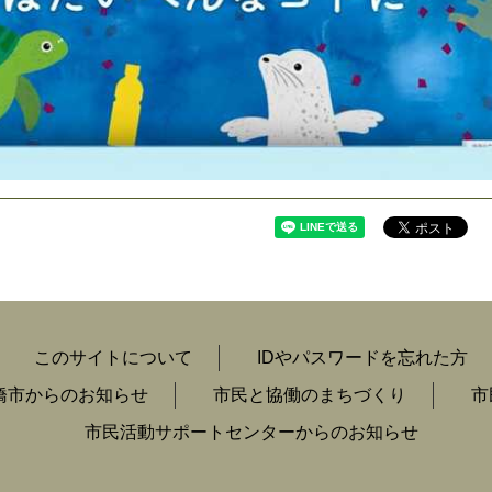
このサイトについて
IDやパスワードを忘れた方
橋市からのお知らせ
市民と協働のまちづくり
市
市民活動サポートセンターからのお知らせ