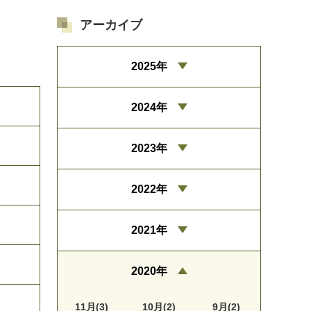
アーカイブ
2025年
2024年
2023年
2022年
2021年
2020年
11月(3)
10月(2)
9月(2)