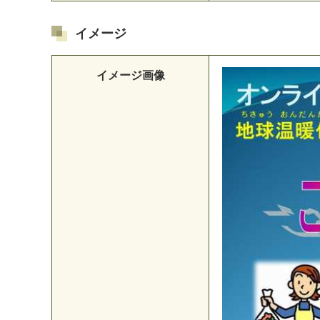
イメージ
イメージ画像