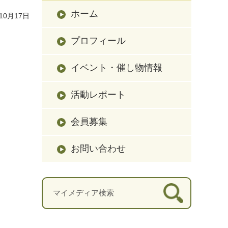
ホーム
10月17日
プロフィール
イベント・催し物情報
活動レポート
会員募集
お問い合わせ