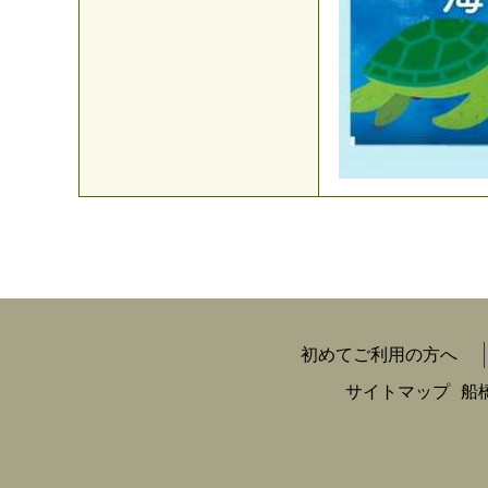
初めてご利用の方へ
サイトマップ
船