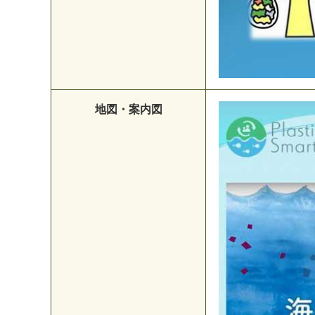
地図・案内図