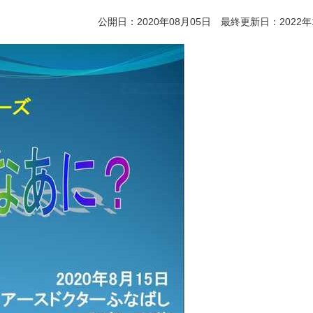
公開日：2020年08月05日 最終更新日：2022年