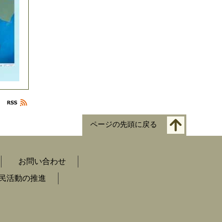
ページの先頭に戻る
お問い合わせ
民活動の推進