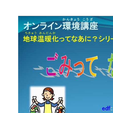
マイメディア検索