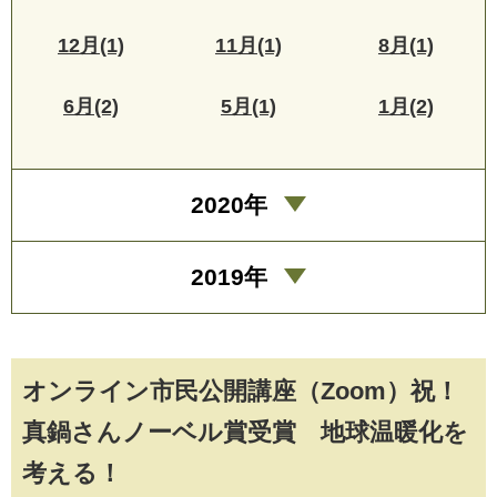
12月(1)
11月(1)
8月(1)
6月(2)
5月(1)
1月(2)
2020年
2019年
オンライン市民公開講座（Zoom）祝！
真鍋さんノーベル賞受賞 地球温暖化を
考える！