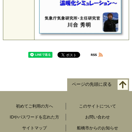
ページの先頭に戻る
初めてご利用の方へ
このサイトについて
IDやパスワードを忘れた方
お問い合わせ
サイトマップ
船橋市からのお知らせ