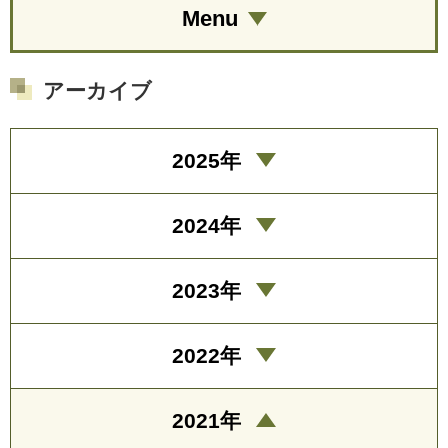
Menu
アーカイブ
2025年
2024年
2023年
2022年
2021年