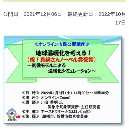
公開日：2021年12月06日 最終更新日：2022年10月
17日