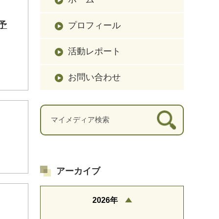
予
プロフィール
活動レポート
お問い合わせ
アーカイブ
2026年