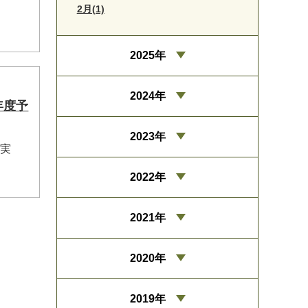
2月(1)
2025年
2024年
年度予
2023年
て実
2022年
2021年
2020年
2019年