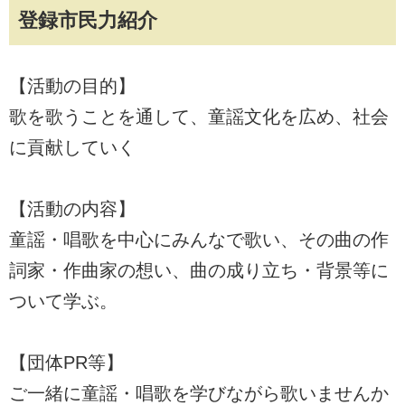
登録市民力紹介
【活動の目的】
歌を歌うことを通して、童謡文化を広め、社会
に貢献していく
【活動の内容】
童謡・唱歌を中心にみんなで歌い、その曲の作
詞家・作曲家の想い、曲の成り立ち・背景等に
ついて学ぶ。
【団体PR等】
ご一緒に童謡・唱歌を学びながら歌いませんか