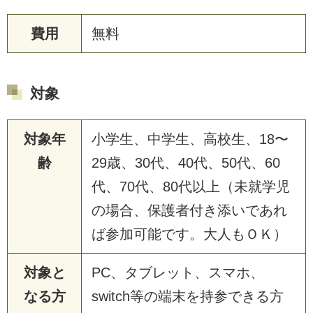
費用
無料
対象
対象年
小学生、中学生、高校生、18〜
齢
29歳、30代、40代、50代、60
代、70代、80代以上（未就学児
の場合、保護者付き添いであれ
ば参加可能です。大人もＯＫ）
対象と
PC、タブレット、スマホ、
なる方
switch等の端末を持参できる方