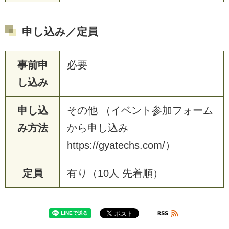
申し込み／定員
事前申
必要
し込み
申し込
その他 （イベント参加フォーム
み方法
から申し込み
https://gyatechs.com/）
定員
有り（10人 先着順）