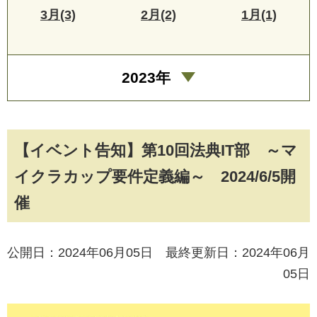
3月(3)
2月(2)
1月(1)
2023年
【イベント告知】第10回法典IT部 ～マ
イクラカップ要件定義編～ 2024/6/5開
催
公開日：2024年06月05日 最終更新日：2024年06月
05日