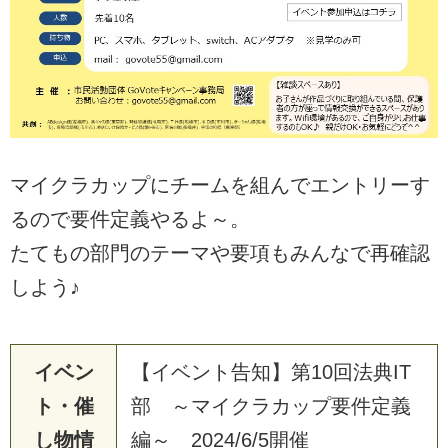
マイクラカップにチームを組んでエントリーす
るので要件定義やるよ～。
たてもの部門のテーマや要項もみんなで再確認
しよう♪
イベン
【イベント告知】第10回法典IT
ト・催
部 ～マイクラカップ要件定義
し物情
編～ 2024/6/5開催