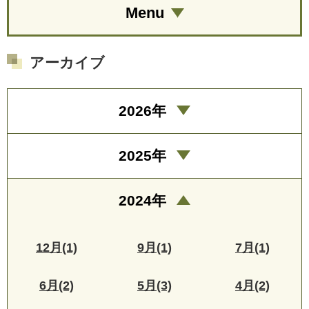
Menu
アーカイブ
2026年
2025年
2024年
12月(1)
9月(1)
7月(1)
6月(2)
5月(3)
4月(2)