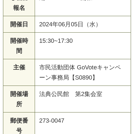
報名
開催日
2024年06月05日（水）
開催時
15:30~17:30
間
主催
市民活動団体 GoVoteキャンペ
ーン事務局【S0890】
開催場
法典公民館 第2集会室
所
郵便番
273-0047
号