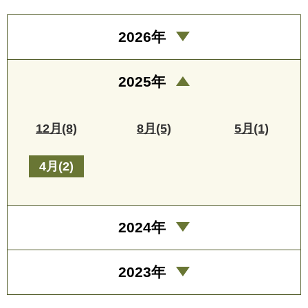
2026年
2025年
12月(8)
8月(5)
5月(1)
4月(2)
2024年
2023年