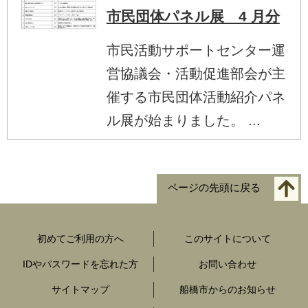
市民団体パネル展 4 月分
市民活動サポートセンター運
営協議会・活動促進部会が主
催する市民団体活動紹介パネ
ル展が始まりました。 ...
ページの先頭に戻る
初めてご利用の方へ
このサイトについて
IDやパスワードを忘れた方
お問い合わせ
サイトマップ
船橋市からのお知らせ