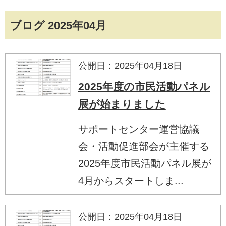
ブログ 2025年04月
公開日：2025年04月18日
2025年度の市民活動パネル
展が始まりました
サポートセンター運営協議
会・活動促進部会が主催する
2025年度市民活動パネル展が
4月からスタートしま...
公開日：2025年04月18日